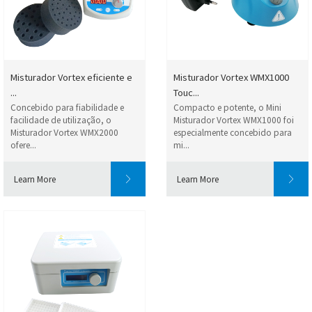
Misturador Vortex eficiente e
Misturador Vortex WMX1000
...
Touc...
Concebido para fiabilidade e
Compacto e potente, o Mini
facilidade de utilização, o
Misturador Vortex WMX1000 foi
Misturador Vortex WMX2000
especialmente concebido para
ofere...
mi...
Learn More
Learn More